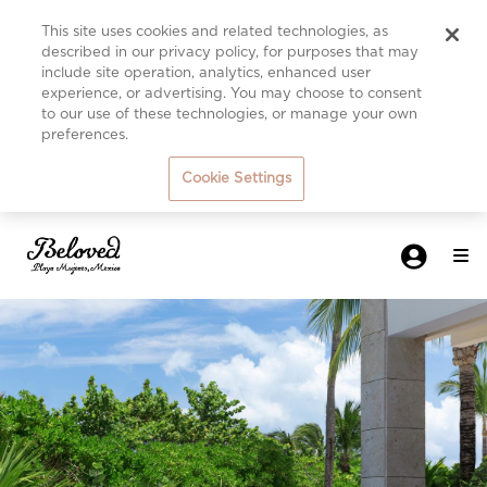
This site uses cookies and related technologies, as
described in our privacy policy, for purposes that may
include site operation, analytics, enhanced user
experience, or advertising. You may choose to consent
to our use of these technologies, or manage your own
preferences.
Cookie Settings