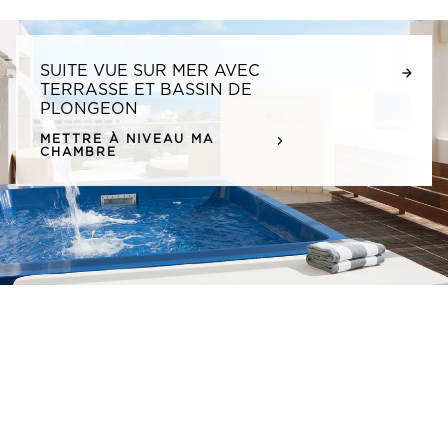
SUITE VUE SUR MER AVEC
TERRASSE ET BASSIN DE
PLONGEON
METTRE À NIVEAU MA
CHAMBRE