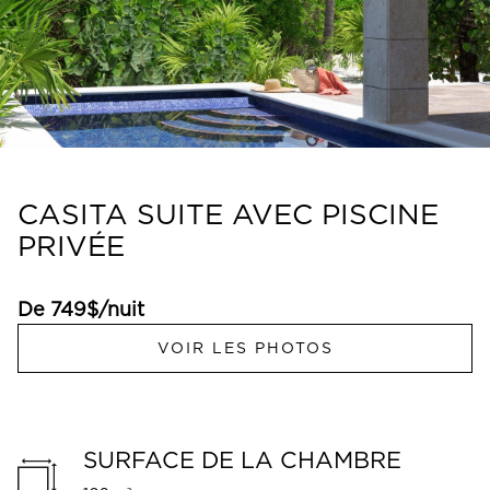
CASITA SUITE AVEC PISCINE
PRIVÉE
De 749$/nuit
VOIR LES PHOTOS
SURFACE DE LA CHAMBRE