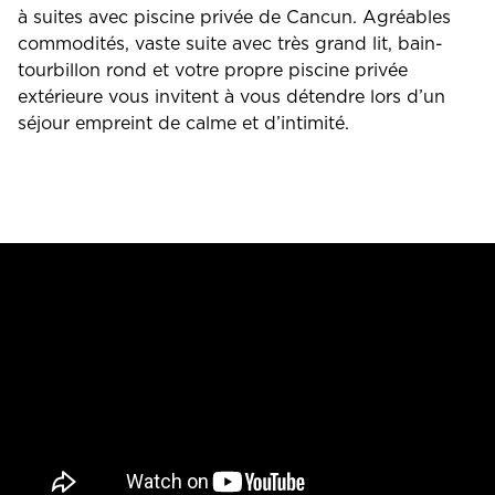
à suites avec piscine privée de Cancun. Agréables
commodités, vaste suite avec très grand lit, bain-
tourbillon rond et votre propre piscine privée
extérieure vous invitent à vous détendre lors d’un
séjour empreint de calme et d’intimité.