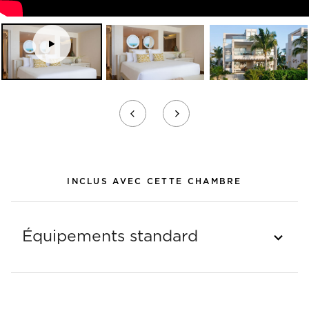
Tour
virtuel
INCLUS AVEC CETTE CHAMBRE
Équipements standard