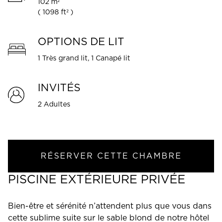
102 m²
(
1098 ft²
)
OPTIONS DE LIT
1 Très grand lit, 1 Canapé lit
INVITÉS
2 Adultes
RÉSERVER CETTE CHAMBRE
PISCINE EXTÉRIEURE PRIVÉE
Bien-être et sérénité n’attendent plus que vous dans
cette sublime suite sur le sable blond de notre hôtel