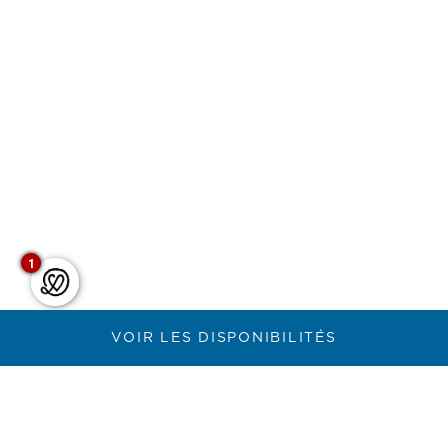
1
VOIR LES DISPONIBILITÉS