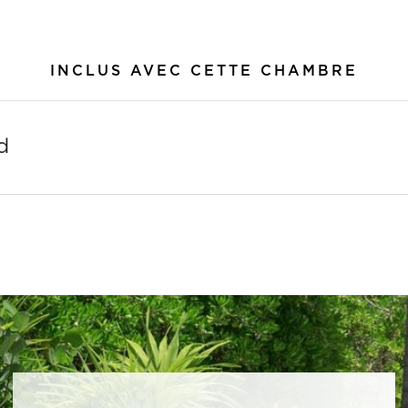
INCLUS AVEC CETTE CHAMBRE
d