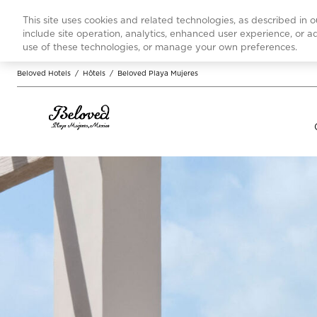
This site uses cookies and related technologies, as described in 
include site operation, analytics, enhanced user experience, or 
use of these technologies, or manage your own preferences.
Beloved Hotels
/
Hôtels
/
Beloved Playa Mujeres