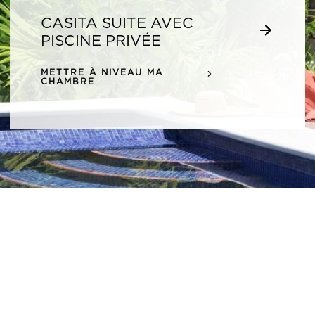
CASITA SUITE AVEC
PISCINE PRIVÉE
METTRE À NIVEAU MA
CHAMBRE