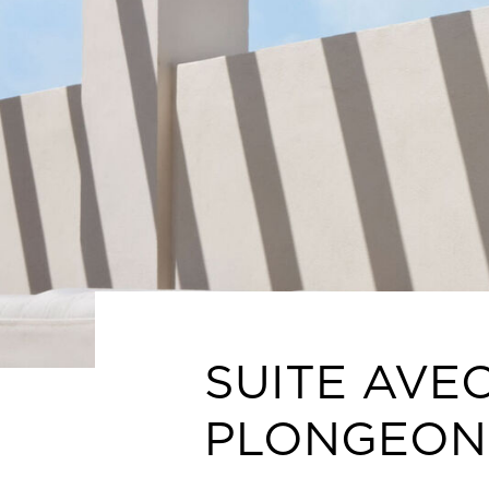
SUITE AVE
PLONGEON