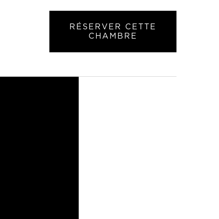
RÉSERVER CETTE
CHAMBRE