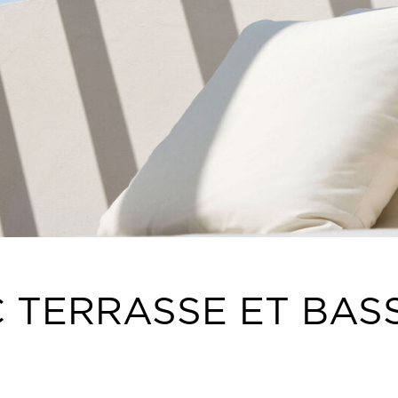
C TERRASSE ET BAS