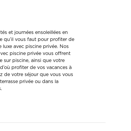
s et journées ensoleillées en
e qu’il vous faut pour profiter de
e luxe avec piscine privée. Nos
vec piscine privée vous offrent
 sur piscine, ainsi que votre
 d’où profiter de vos vacances à
ez de votre séjour que vous vous
 terrasse privée ou dans la
.