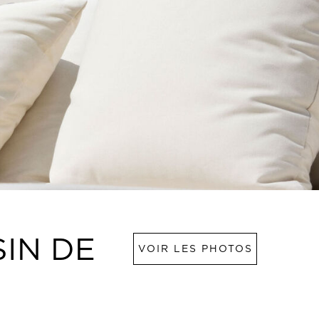
SIN DE
VOIR LES PHOTOS