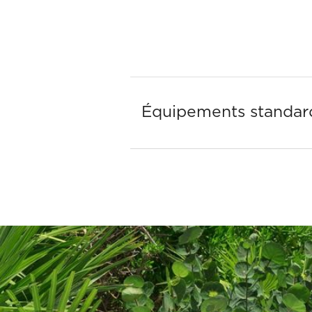
Équipements standar