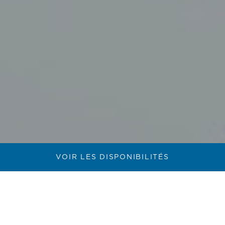
VOIR LES DISPONIBILITÉS