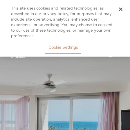
This site uses cookies and related technologies, as
described in our privacy policy, for purposes that may
include site operation, analytics, enhanced user
experience, or advertising. You may choose to consent
to our use of these technologies, or manage your own
preferences.
Cookie Settings