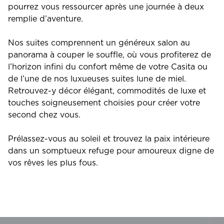
pourrez vous ressourcer après une journée à deux
remplie d’aventure.
Nos suites comprennent un généreux salon au
panorama à couper le souffle, où vous profiterez de
l’horizon infini du confort même de votre Casita ou
de l’une de nos luxueuses suites lune de miel.
Retrouvez-y décor élégant, commodités de luxe et
touches soigneusement choisies pour créer votre
second chez vous.
Prélassez-vous au soleil et trouvez la paix intérieure
dans un somptueux refuge pour amoureux digne de
vos rêves les plus fous.