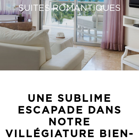
SUITES ROMANTIQUES
UNE SUBLIME
ESCAPADE DANS
NOTRE
VILLÉGIATURE BIEN-