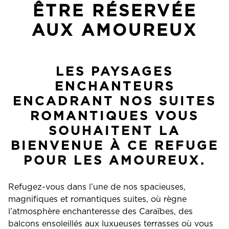
ÊTRE RÉSERVÉE
AUX AMOUREUX
LES PAYSAGES
ENCHANTEURS
ENCADRANT NOS SUITES
ROMANTIQUES VOUS
SOUHAITENT LA
BIENVENUE À CE REFUGE
POUR LES AMOUREUX.
Refugez-vous dans l’une de nos spacieuses,
magnifiques et romantiques suites, où règne
l’atmosphère enchanteresse des Caraïbes, des
balcons ensoleillés aux luxueuses terrasses où vous