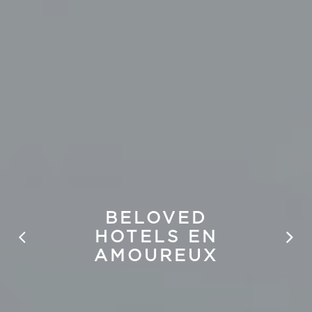
BELOVED
HOTELS EN
AMOUREUX