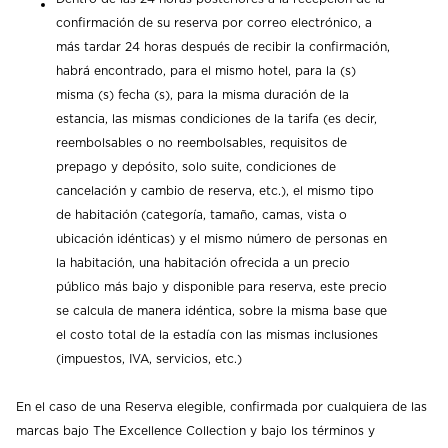
confirmación de su reserva por correo electrónico, a
más tardar 24 horas después de recibir la confirmación,
habrá encontrado, para el mismo hotel, para la (s)
misma (s) fecha (s), para la misma duración de la
estancia, las mismas condiciones de la tarifa (es decir,
reembolsables o no reembolsables, requisitos de
prepago y depósito, solo suite, condiciones de
cancelación y cambio de reserva, etc.), el mismo tipo
de habitación (categoría, tamaño, camas, vista o
ubicación idénticas) y el mismo número de personas en
la habitación, una habitación ofrecida a un precio
público más bajo y disponible para reserva, este precio
se calcula de manera idéntica, sobre la misma base que
el costo total de la estadía con las mismas inclusiones
(impuestos, IVA, servicios, etc.)
En el caso de una Reserva elegible, confirmada por cualquiera de las
marcas bajo The Excellence Collection y bajo los términos y