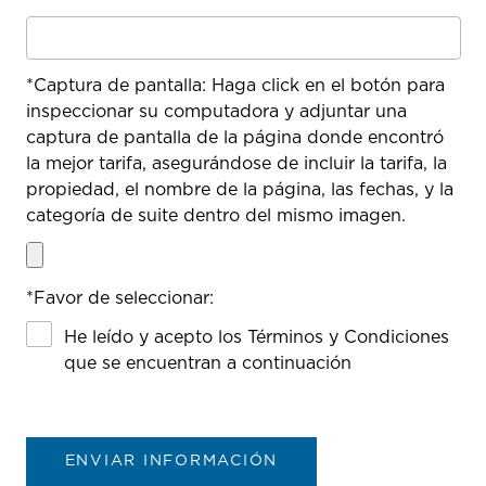
*
Captura de pantalla: Haga click en el botón para
inspeccionar su computadora y adjuntar una
captura de pantalla de la página donde encontró
la mejor tarifa, asegurándose de incluir la tarifa, la
propiedad, el nombre de la página, las fechas, y la
categoría de suite dentro del mismo imagen.
*
Favor de seleccionar:
He leído y acepto los Términos y Condiciones
que se encuentran a continuación
ENVIAR INFORMACIÓN