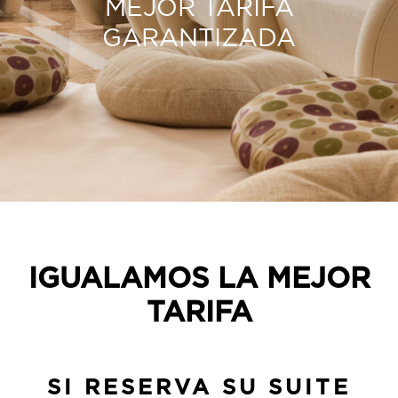
MEJOR TARIFA
GARANTIZADA
IGUALAMOS LA MEJOR
TARIFA
SI RESERVA SU SUITE