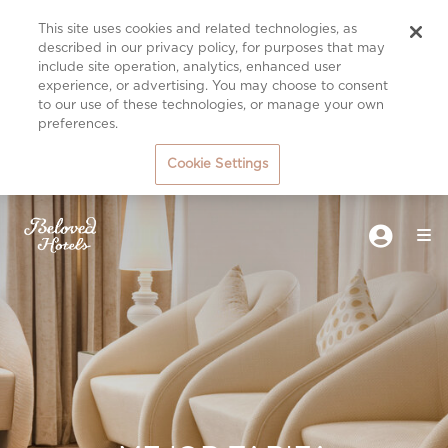
This site uses cookies and related technologies, as
described in our privacy policy, for purposes that may
include site operation, analytics, enhanced user
experience, or advertising. You may choose to consent
to our use of these technologies, or manage your own
preferences.
Cookie Settings