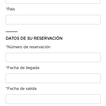
*
País
_____
DATOS DE SU RESERVACIÓN
*
Número de reservación
*
Fecha de llegada
*
Fecha de salida