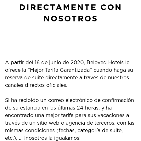
DIRECTAMENTE CON
NOSOTROS
A partir del 16 de junio de 2020, Beloved Hotels le
ofrece la "Mejor Tarifa Garantizada" cuando haga su
reserva de suite directamente a través de nuestros
canales directos oficiales.
Si ha recibido un correo electrónico de confirmación
de su estancia en las últimas 24 horas, y ha
encontrado una mejor tarifa para sus vacaciones a
través de un sitio web o agencia de terceros, con las
mismas condiciones (fechas, categoría de suite,
etc.), ... ¡nosotros la igualamos!