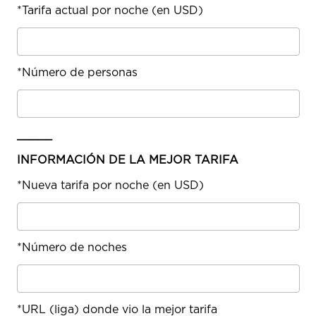
*
Tarifa actual por noche (en USD)
*
Número de personas
_____
INFORMACIÓN DE LA MEJOR TARIFA
*
Nueva tarifa por noche (en USD)
*
Número de noches
*
URL (liga) donde vio la mejor tarifa