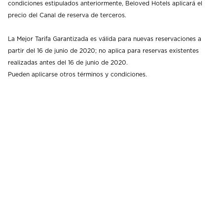
condiciones estipulados anteriormente, Beloved Hotels aplicará el
precio del Canal de reserva de terceros.
La Mejor Tarifa Garantizada es válida para nuevas reservaciones a
partir del 16 de junio de 2020; no aplica para reservas existentes
realizadas antes del 16 de junio de 2020.
Pueden aplicarse otros términos y condiciones.