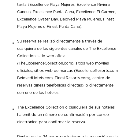
tarifa (Excellence Playa Mujeres, Excellence Riviera
Cancun, Excellence Punta Cana, Excellence El Carmen,
Excellence Oyster Bay, Beloved Playa Mujeres, Finest
Playa Mujeres o Finest Punta Cana).
Su reserva se realizó directamente a través de
cualquiera de los siguientes canales de The Excellence
Collection: sitio web oficial
(TheExcellenceCollection.com), sitios web móviles
oficiales, sitios web de marcas (ExcellenceResorts.com,
BelovedHotels.com, FinestResorts.com), centro de
reservas (líneas telefónicas directas), o directamente
con uno de los hoteles.
The Excellence Collection o cualquiera de sus hoteles
ha emitido un número de confirmación por correo
electrónico para confirmar la reserva.
Dentro de las 24 horas posteriores a la recepción de la