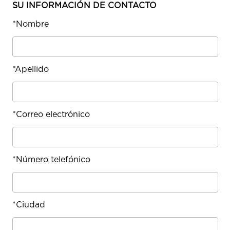
SU INFORMACIÓN DE CONTACTO
*
Nombre
*
Apellido
*
Correo electrónico
*
Número telefónico
*
Ciudad