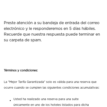
Preste atención a su bandeja de entrada del correo
electrónico y le responderemos en 5 días hábiles.
Recuerde que nuestra respuesta puede terminar en
su carpeta de spam.
Términos y condiciones:
La "Mejor Tarifa Garantizada" solo es válida para una reserva que
ocurre cuando se cumplen las siguientes condiciones acumulativas:
Usted ha realizado una reserva para una suite
únicamente en uno de los hoteles listados para dicha