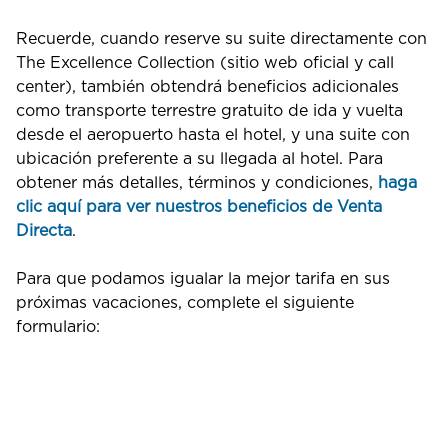
Recuerde, cuando reserve su suite directamente con
The Excellence Collection (sitio web oficial y call
center), también obtendrá beneficios adicionales
como transporte terrestre gratuito de ida y vuelta
desde el aeropuerto hasta el hotel, y una suite con
ubicación preferente a su llegada al hotel. Para
obtener más detalles, términos y condiciones,
haga
clic aquí para ver nuestros beneficios de Venta
Directa
.
Para que podamos igualar la mejor tarifa en sus
próximas vacaciones, complete el siguiente
formulario: