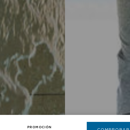
PROMOCIÓN