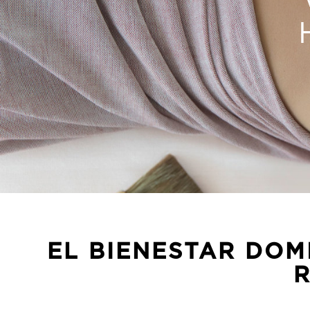
EL BIENESTAR DOM