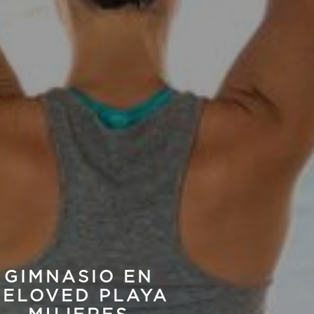
GIMNASIO EN
BELOVED PLAYA