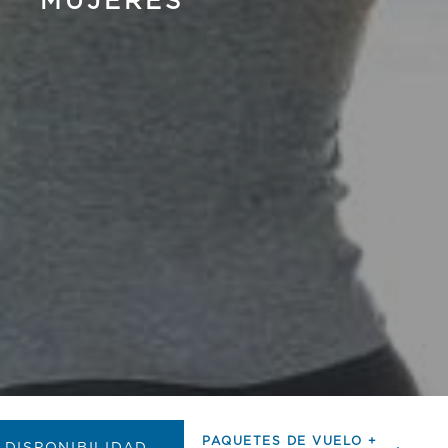
MUJERES
PAQUETES DE VUELO +