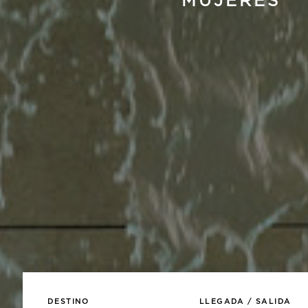
MUJERES
DESTINO
LLEGADA / SALIDA